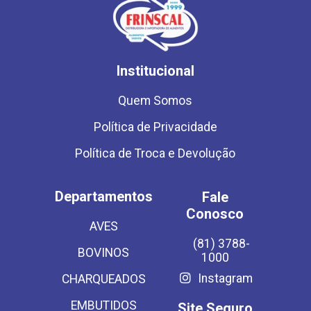
Institucional
Quem Somos
Política de Privacidade
Política de Troca e Devolução
Departamentos
Fale
Conosco
AVES
(81) 3788-
BOVINOS
1000
Instagram
CHARQUEADOS
EMBUTIDOS
Site Seguro