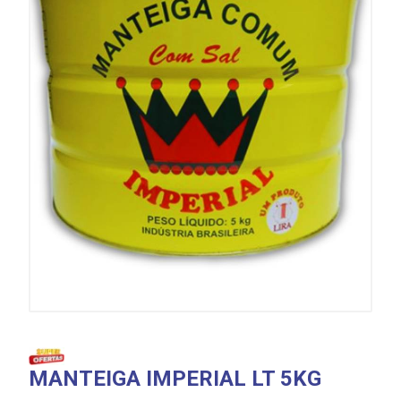
MANTEIGA IMPERIAL LT 5KG