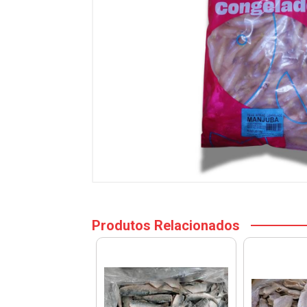
Produtos Relacionados