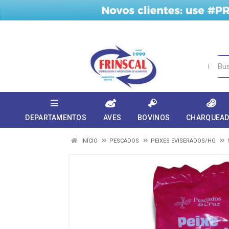
DEPARTAMENTOS
AVES
BOVINOS
CHARQUEA
INÍCIO
PESCADOS
PEIXES EVISERADOS/HG