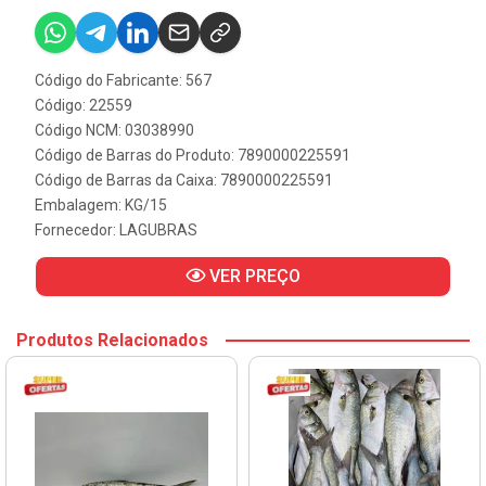
Código do Fabricante: 567
Código: 22559
Código NCM: 03038990
Código de Barras do Produto: 7890000225591
Código de Barras da Caixa: 7890000225591
Embalagem: KG/15
Fornecedor:
LAGUBRAS
VER PREÇO
Produtos Relacionados