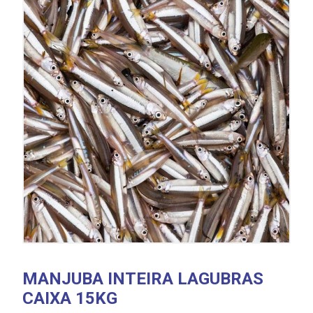
MANJUBA INTEIRA LAGUBRAS
CAIXA 15KG