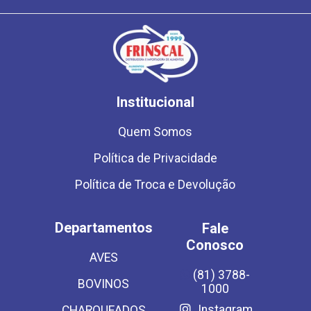
Institucional
Quem Somos
Política de Privacidade
Política de Troca e Devolução
Departamentos
Fale
Conosco
AVES
(81) 3788-
BOVINOS
1000
Instagram
CHARQUEADOS