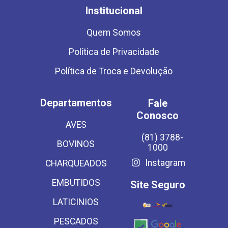
Institucional
Quem Somos
Política de Privacidade
Política de Troca e Devolução
Departamentos
Fale
Conosco
AVES
(81) 3788-
BOVINOS
1000
Instagram
CHARQUEADOS
EMBUTIDOS
Site Seguro
LATICINIOS
PESCADOS