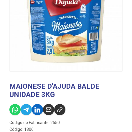
MAIONESE D'AJUDA BALDE
UNIDADE 3KG
Código do Fabricante: 2550
Código: 1806