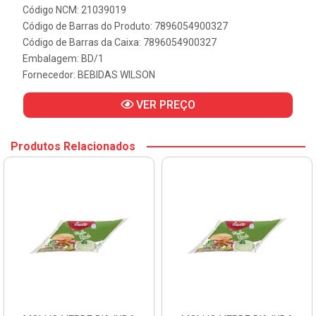
Código NCM: 21039019
Código de Barras do Produto: 7896054900327
Código de Barras da Caixa: 7896054900327
Embalagem: BD/1
Fornecedor:
BEBIDAS WILSON
VER PREÇO
Produtos Relacionados