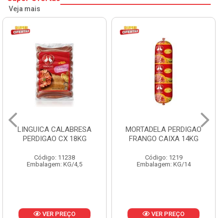
Veja mais
LINGUICA CALABRESA
MORTADELA PERDIGAO
PERDIGAO CX 18KG
FRANGO CAIXA 14KG
Código: 11238
Código: 1219
Embalagem: KG/4,5
Embalagem: KG/14
VER PREÇO
VER PREÇO