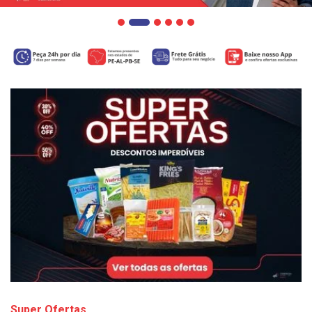
Super Ofertas