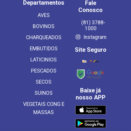
Departamentos
Fale
Conosco
AVES
(81) 3788-
BOVINOS
1000
Instagram
CHARQUEADOS
EMBUTIDOS
Site Seguro
LATICINIOS
PESCADOS
SECOS
Baixe já
SUINOS
nosso APP
VEGETAIS CONG E
MASSAS