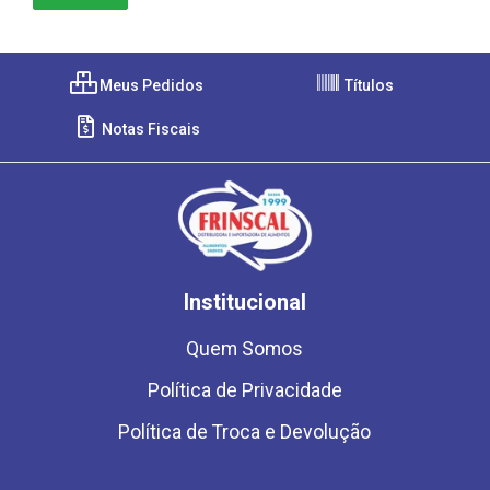
Meus Pedidos
Títulos
Notas Fiscais
Institucional
Quem Somos
Política de Privacidade
Política de Troca e Devolução