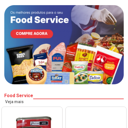
Food Service
Veja mais