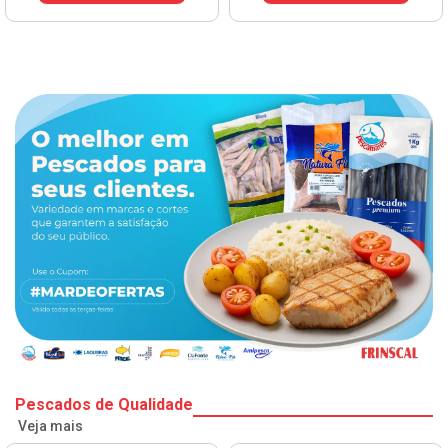
Pescados de Qualidade
Veja mais