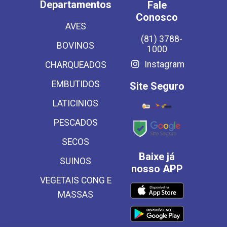
Departamentos
Fale
Conosco
AVES
(81) 3788-
BOVINOS
1000
Instagram
CHARQUEADOS
EMBUTIDOS
Site Seguro
LATICINIOS
PESCADOS
SECOS
Baixe já
SUINOS
nosso APP
VEGETAIS CONG E
MASSAS