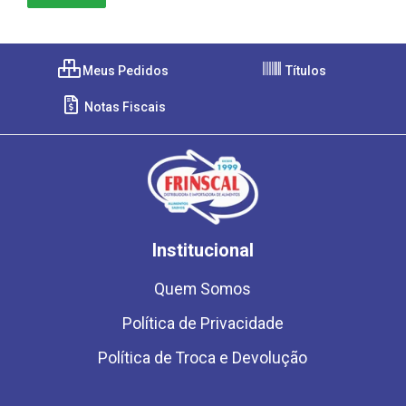
Meus Pedidos
Títulos
Notas Fiscais
Institucional
Quem Somos
Política de Privacidade
Política de Troca e Devolução