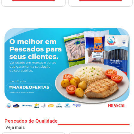
Pescados de Qualidade
Veja mais