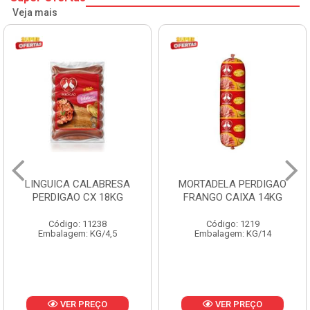
Veja mais
LINGUICA CALABRESA
MORTADELA PERDIGAO
PERDIGAO CX 18KG
FRANGO CAIXA 14KG
Código: 11238
Código: 1219
Embalagem: KG/4,5
Embalagem: KG/14
VER PREÇO
VER PREÇO