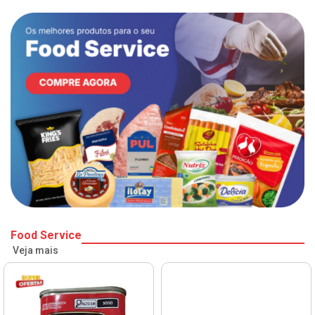
Food Service
Veja mais