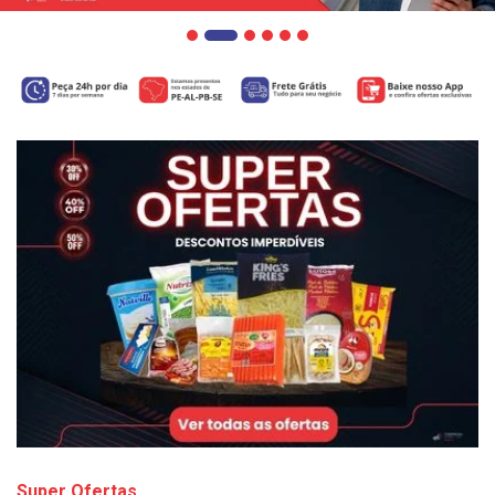
Super Ofertas