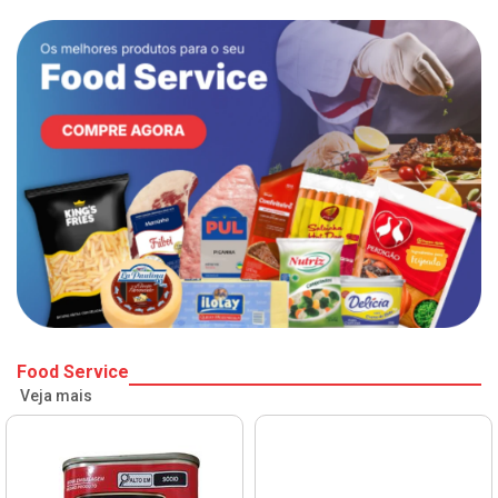
Food Service
Veja mais