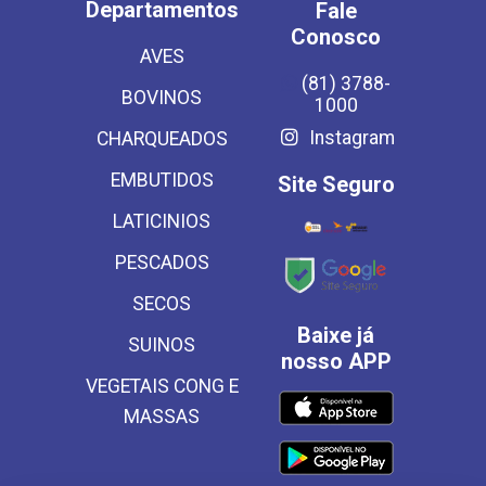
Departamentos
Fale
Conosco
AVES
(81) 3788-
BOVINOS
1000
Instagram
CHARQUEADOS
EMBUTIDOS
Site Seguro
LATICINIOS
PESCADOS
SECOS
Baixe já
SUINOS
nosso APP
VEGETAIS CONG E
MASSAS