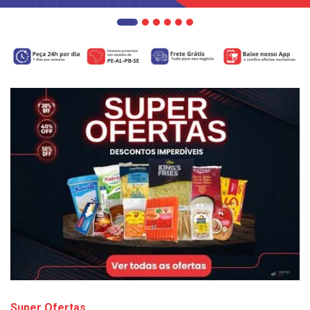
Super Ofertas