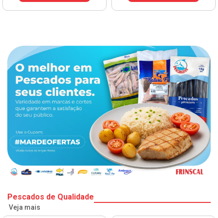
Pescados de Qualidade
Veja mais