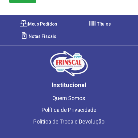
Meus Pedidos
Títulos
Notas Fiscais
Institucional
Quem Somos
Política de Privacidade
Política de Troca e Devolução