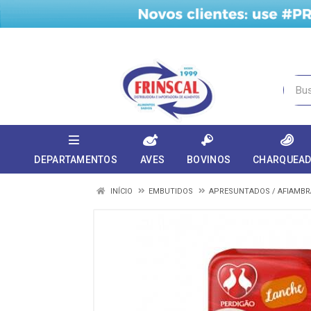
DEPARTAMENTOS
AVES
BOVINOS
CHARQUEA
INÍCIO
EMBUTIDOS
APRESUNTADOS / AFIAMB