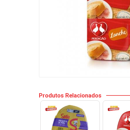
Produtos Relacionados