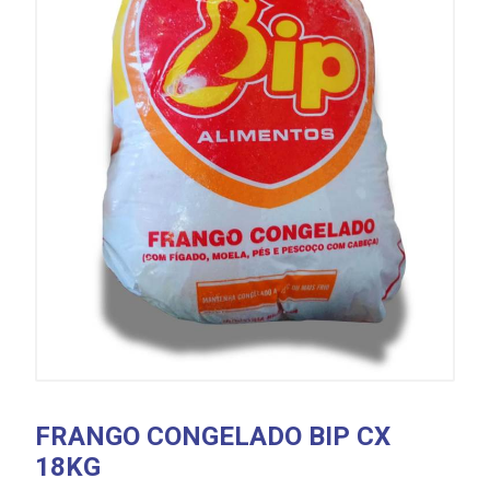
FRANGO CONGELADO BIP CX
18KG