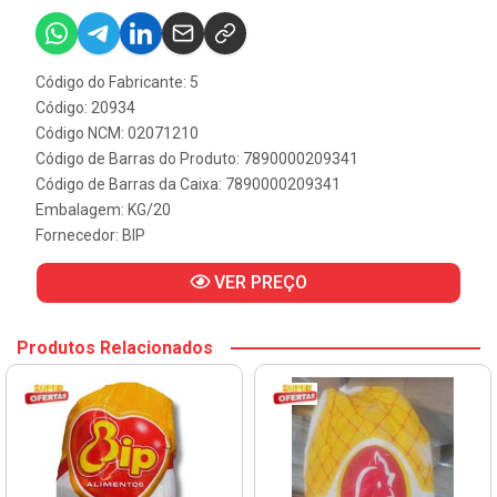
Código do Fabricante: 5
Código: 20934
Código NCM: 02071210
Código de Barras do Produto: 7890000209341
Código de Barras da Caixa: 7890000209341
Embalagem: KG/20
Fornecedor:
BIP
VER PREÇO
Produtos Relacionados