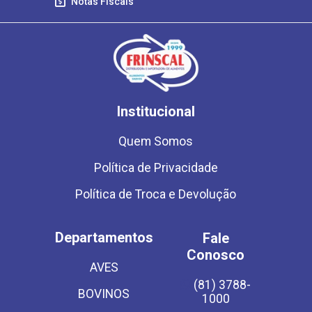
Notas Fiscais
Institucional
Quem Somos
Política de Privacidade
Política de Troca e Devolução
Departamentos
Fale
Conosco
AVES
(81) 3788-
BOVINOS
1000