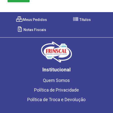
Meus Pedidos
Títulos
Notas Fiscais
Institucional
Quem Somos
Política de Privacidade
Política de Troca e Devolução