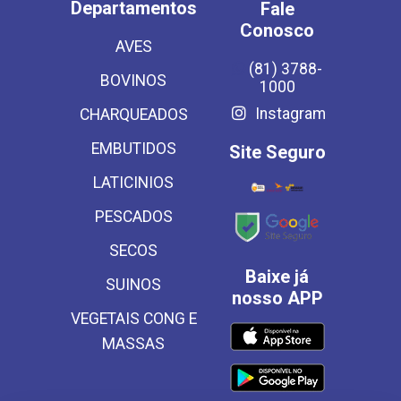
Departamentos
Fale
Conosco
AVES
(81) 3788-
BOVINOS
1000
Instagram
CHARQUEADOS
EMBUTIDOS
Site Seguro
LATICINIOS
PESCADOS
SECOS
Baixe já
SUINOS
nosso APP
VEGETAIS CONG E
MASSAS