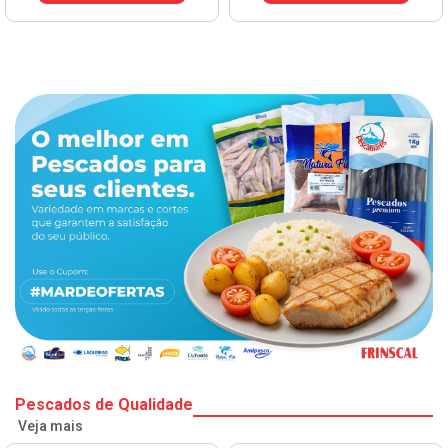
Pescados de Qualidade
Veja mais