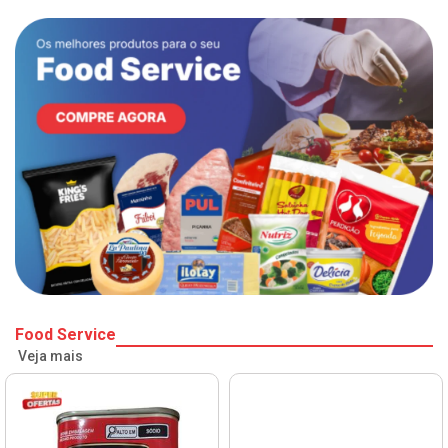
Food Service
Veja mais