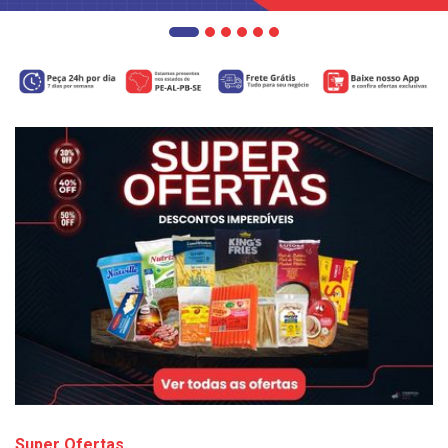
Super Ofertas