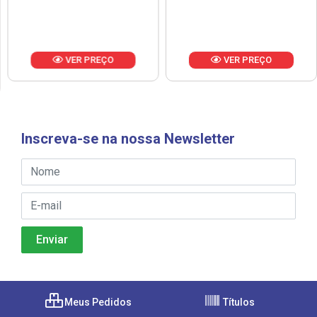
VER PREÇO
VER PREÇO
Inscreva-se na nossa Newsletter
Meus Pedidos
Títulos