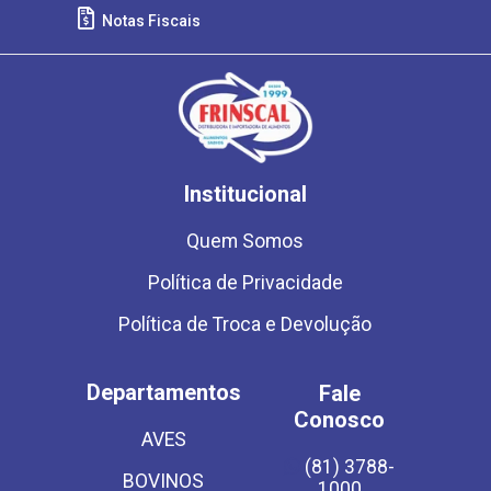
Notas Fiscais
Institucional
Quem Somos
Política de Privacidade
Política de Troca e Devolução
Departamentos
Fale
Conosco
AVES
(81) 3788-
BOVINOS
1000