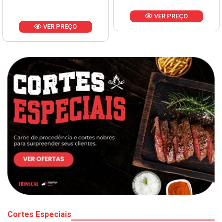
VER PREÇO
VER PREÇO
Cortes Especiais