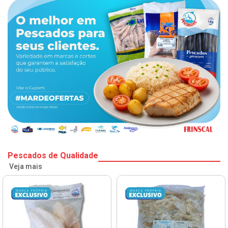
Pescados de Qualidade
Veja mais