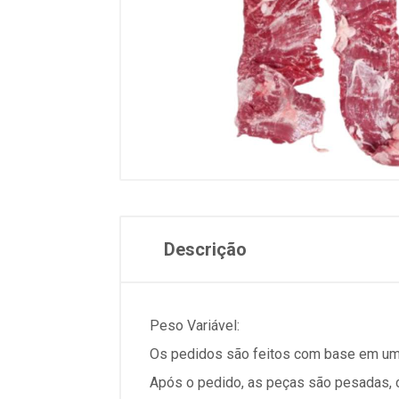
Descrição
Peso Variável:
Os pedidos são feitos com base em um
Após o pedido, as peças são pesadas, ca