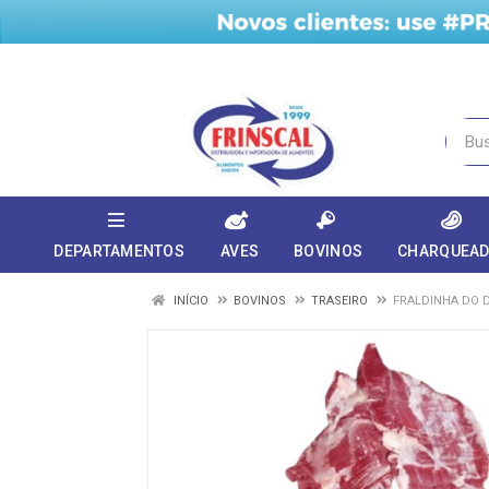
DEPARTAMENTOS
AVES
BOVINOS
CHARQUEA
INÍCIO
BOVINOS
TRASEIRO
FRALDINHA DO D