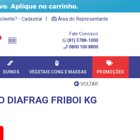
|
cliente? - Cadastrar
Área do Representante
Fale Conosco
(81) 3788-1000
0800 100 8800
SUINOS
VEGETAIS CONG E MASSAS
PROMOÇÕES
VOLTAR
 DIAFRAG FRIBOI KG