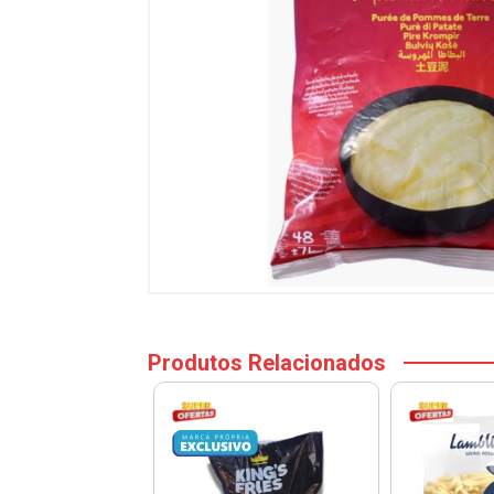
Produtos Relacionados