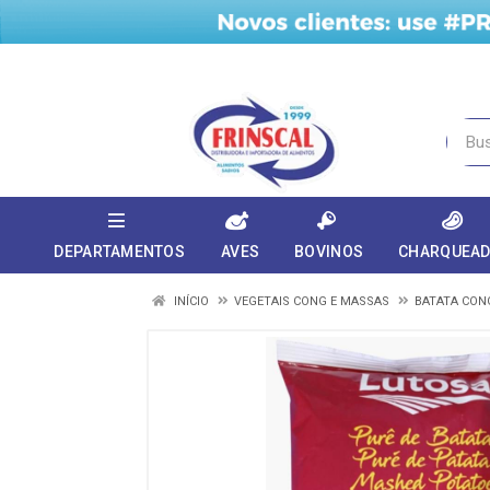
DEPARTAMENTOS
AVES
BOVINOS
CHARQUEA
INÍCIO
VEGETAIS CONG E MASSAS
BATATA CON