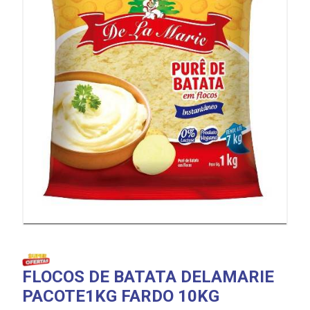
FLOCOS DE BATATA DELAMARIE
PACOTE1KG FARDO 10KG