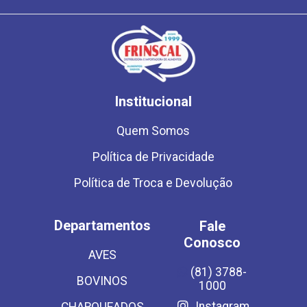
Institucional
Quem Somos
Política de Privacidade
Política de Troca e Devolução
Departamentos
Fale
Conosco
AVES
(81) 3788-
BOVINOS
1000
Instagram