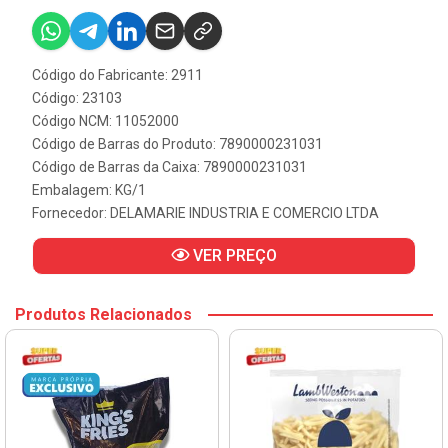
Código do Fabricante: 2911
Código: 23103
Código NCM: 11052000
Código de Barras do Produto: 7890000231031
Código de Barras da Caixa: 7890000231031
Embalagem: KG/1
Fornecedor:
DELAMARIE INDUSTRIA E COMERCIO LTDA
VER PREÇO
Produtos Relacionados