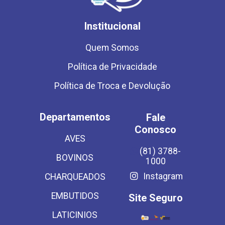
Institucional
Quem Somos
Política de Privacidade
Política de Troca e Devolução
Departamentos
Fale
Conosco
AVES
(81) 3788-
BOVINOS
1000
Instagram
CHARQUEADOS
EMBUTIDOS
Site Seguro
LATICINIOS