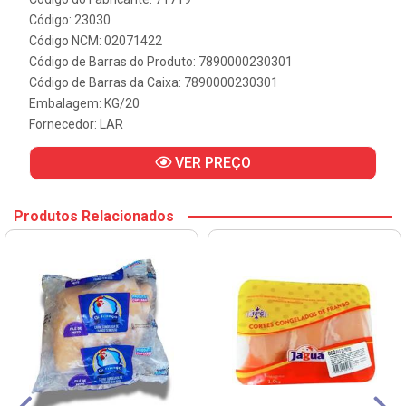
Código: 23030
Código NCM: 02071422
Código de Barras do Produto: 7890000230301
Código de Barras da Caixa: 7890000230301
Embalagem: KG/20
Fornecedor:
LAR
VER PREÇO
Produtos Relacionados