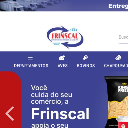
DEPARTAMENTOS
AVES
BOVINOS
CHARQUEA