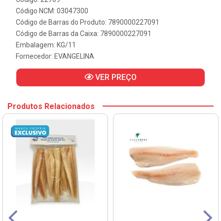
Código NCM: 03047300
Código de Barras do Produto: 7890000227091
Código de Barras da Caixa: 7890000227091
Embalagem: KG/11
Fornecedor:
EVANGELINA
VER PREÇO
Produtos Relacionados