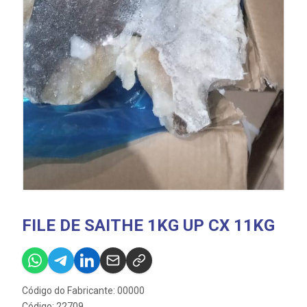
FILE DE SAITHE 1KG UP CX 11KG
Código do Fabricante: 00000
Código: 22709