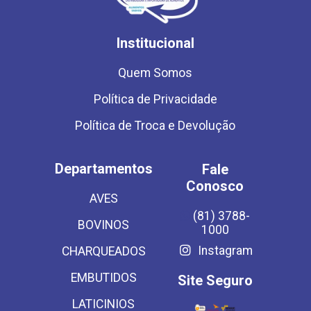
Institucional
Quem Somos
Política de Privacidade
Política de Troca e Devolução
Departamentos
Fale
Conosco
AVES
(81) 3788-
BOVINOS
1000
Instagram
CHARQUEADOS
EMBUTIDOS
Site Seguro
LATICINIOS