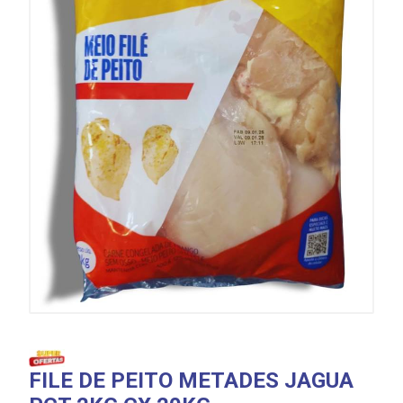
FILE DE PEITO METADES JAGUA