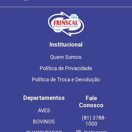
Institucional
Quem Somos
Política de Privacidade
Política de Troca e Devolução
Departamentos
Fale
Conosco
AVES
(81) 3788-
BOVINOS
1000