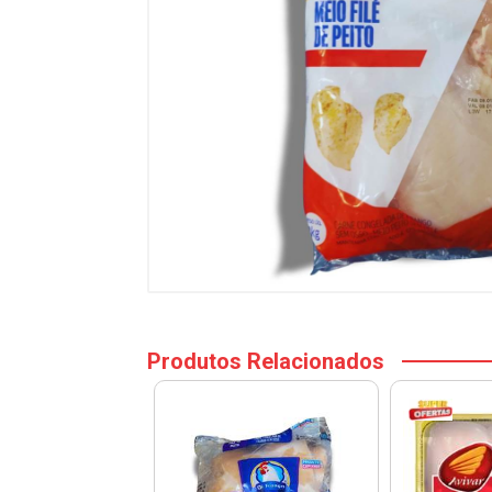
Produtos Relacionados