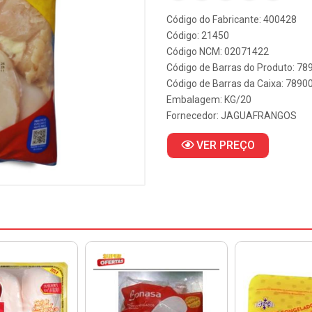
Código do Fabricante: 400428
Código: 21450
Código NCM: 02071422
Código de Barras do Produto: 7
Código de Barras da Caixa: 789
Embalagem: KG/20
Fornecedor:
JAGUAFRANGOS
VER PREÇO