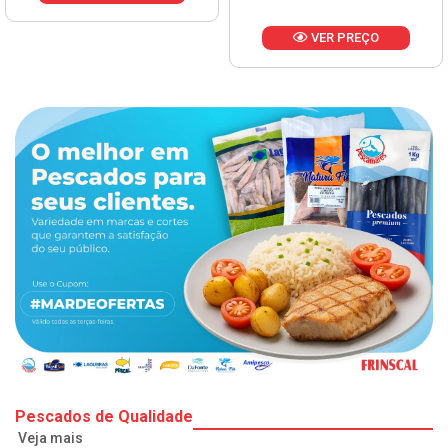
VER PREÇO
Pescados de Qualidade
Veja mais