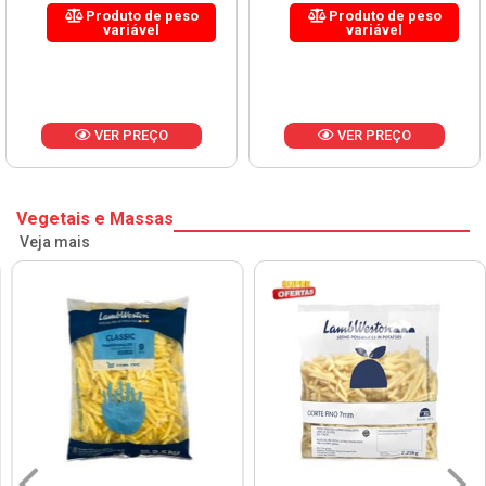
Produto de peso
Produto de peso
variável
variável
VER PREÇO
VER PREÇO
Vegetais e Massas
Veja mais