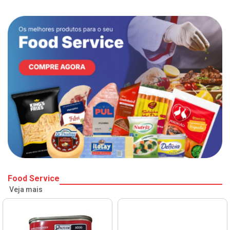
Food Service
Veja mais