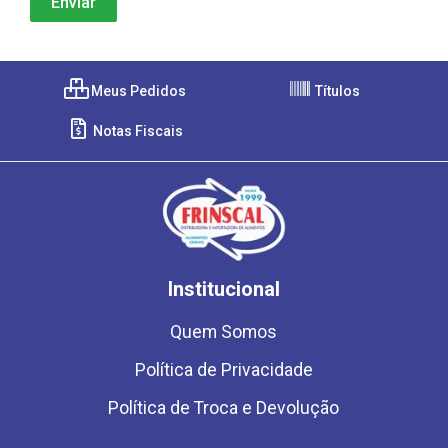
Meus Pedidos
Títulos
Notas Fiscais
Institucional
Quem Somos
Política de Privacidade
Política de Troca e Devolução