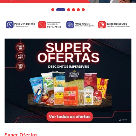
Super Ofertas