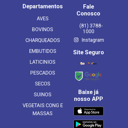
Departamentos
Fale
Conosco
AVES
(81) 3788-
BOVINOS
1000
Instagram
CHARQUEADOS
EMBUTIDOS
Site Seguro
LATICINIOS
PESCADOS
SECOS
Baixe já
SUINOS
nosso APP
VEGETAIS CONG E
MASSAS