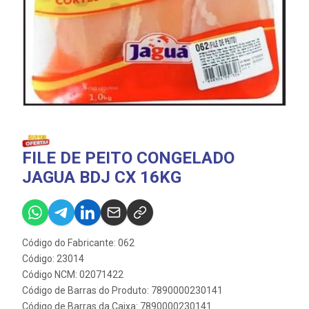
FILE DE PEITO CONGELADO
JAGUA BDJ CX 16KG
Código do Fabricante: 062
Código: 23014
Código NCM: 02071422
Código de Barras do Produto: 7890000230141
Código de Barras da Caixa: 7890000230141