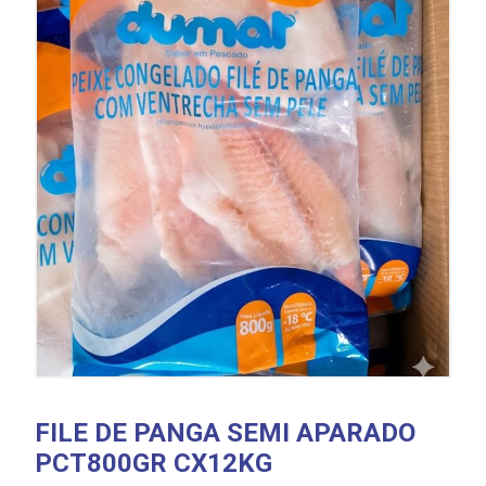
FILE DE PANGA SEMI APARADO
PCT800GR CX12KG