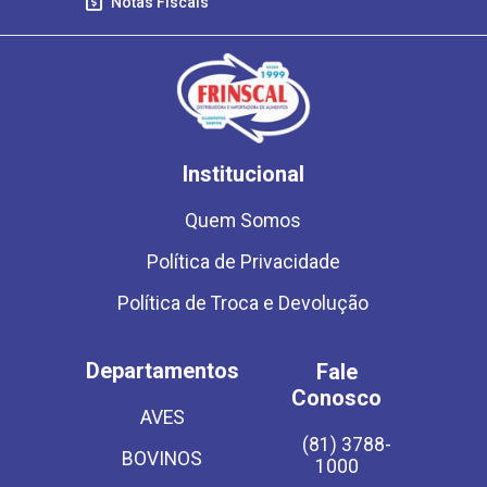
Notas Fiscais
Institucional
Quem Somos
Política de Privacidade
Política de Troca e Devolução
Departamentos
Fale
Conosco
AVES
(81) 3788-
BOVINOS
1000