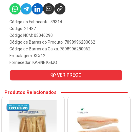
Código do Fabricante: 39314
Código: 21487
Código NCM: 03046290
Código de Barras do Produto: 7898996280062
Código de Barras da Caixa: 7898996280062
Embalagem: KG/12
Fornecedor:
KARNE KEIJO
VER PREÇO
Produtos Relacionados