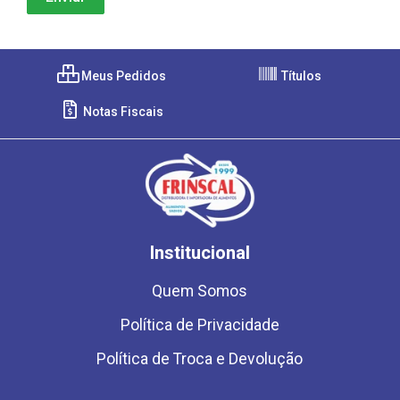
Meus Pedidos
Títulos
Notas Fiscais
Institucional
Quem Somos
Política de Privacidade
Política de Troca e Devolução