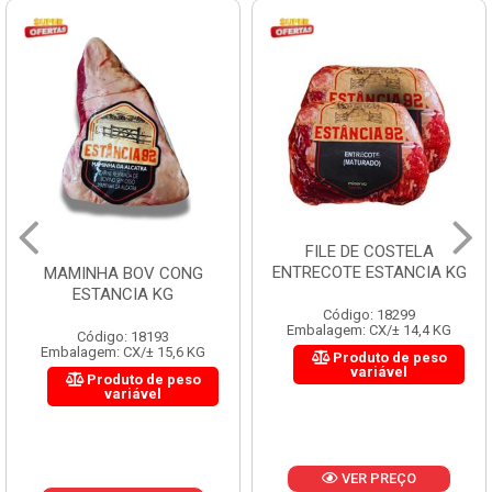
FILE DE COSTELA
ENTRECOTE ESTANCIA KG
MAMINHA BOV CONG
ESTANCIA KG
Código: 18299
Embalagem: CX/± 14,4 KG
Código: 18193
Embalagem: CX/± 15,6 KG
Produto de peso
variável
Produto de peso
variável
VER PREÇO