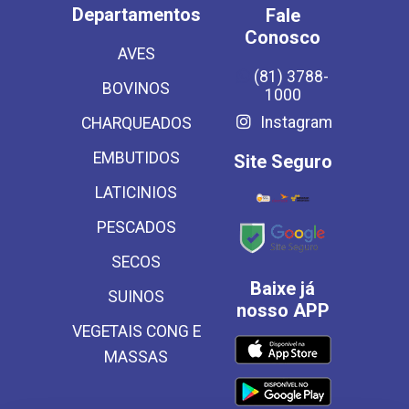
Departamentos
Fale
Conosco
AVES
(81) 3788-
BOVINOS
1000
Instagram
CHARQUEADOS
EMBUTIDOS
Site Seguro
LATICINIOS
PESCADOS
SECOS
Baixe já
SUINOS
nosso APP
VEGETAIS CONG E
MASSAS