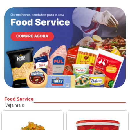
Food Service
Veja mais