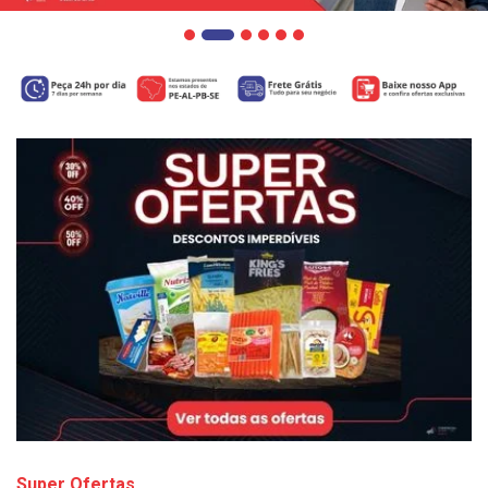
Super Ofertas