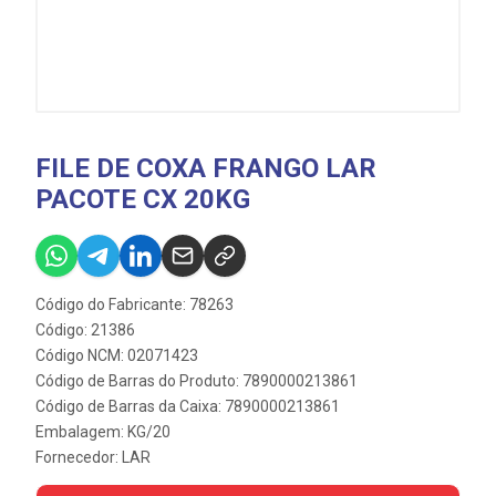
FILE DE COXA FRANGO LAR
PACOTE CX 20KG
Código do Fabricante: 78263
Código: 21386
Código NCM: 02071423
Código de Barras do Produto: 7890000213861
Código de Barras da Caixa: 7890000213861
Embalagem: KG/20
Fornecedor:
LAR