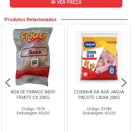
VER PREÇO
Produtos Relacionados
ASA DE FRANGO INDIV
COXINHA DA ASA JAGUA
FRIATO CX 20KG
PACOTE CAIXA 20KG
Código: 7519
Código: 23189
Embalagem: KG/20
Embalagem: KG/20