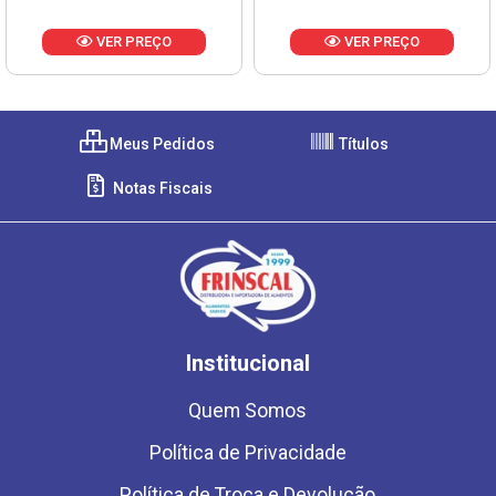
VER PREÇO
VER PREÇO
Meus Pedidos
Títulos
Notas Fiscais
Institucional
Quem Somos
Política de Privacidade
Política de Troca e Devolução