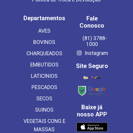
Departamentos
Fale
Conosco
AVES
(81) 3788-
BOVINOS
1000
Instagram
CHARQUEADOS
EMBUTIDOS
Site Seguro
LATICINIOS
PESCADOS
SECOS
Baixe já
SUINOS
nosso APP
VEGETAIS CONG E
MASSAS