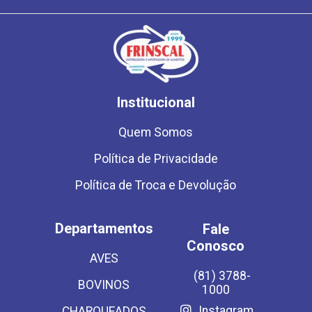
Institucional
Quem Somos
Política de Privacidade
Política de Troca e Devolução
Departamentos
Fale
Conosco
AVES
(81) 3788-
BOVINOS
1000
Instagram
CHARQUEADOS