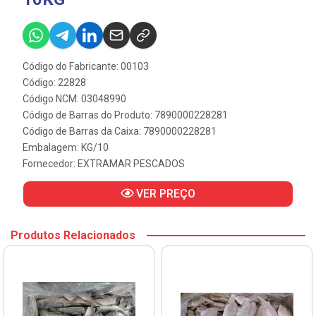
Código do Fabricante: 00103
Código: 22828
Código NCM: 03048990
Código de Barras do Produto: 7890000228281
Código de Barras da Caixa: 7890000228281
Embalagem: KG/10
Fornecedor:
EXTRAMAR PESCADOS
VER PREÇO
Produtos Relacionados