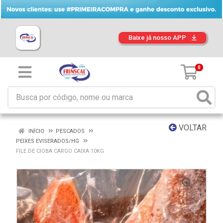
Baixe já nosso APP
0
VOLTAR
INÍCIO
PESCADOS
PEIXES EVISERADOS/HG
FILE DE CIOBA CARGO CAIXA 10KG