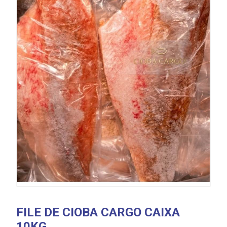
FILE DE CIOBA CARGO CAIXA
10KG