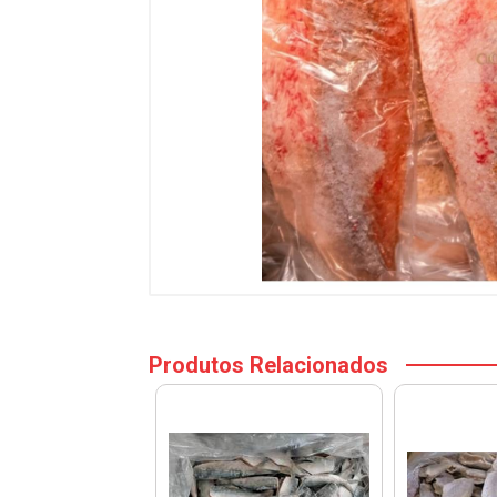
Produtos Relacionados