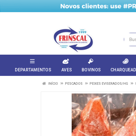
DEPARTAMENTOS
AVES
BOVINOS
CHARQUEA
INÍCIO
PESCADOS
PEIXES EVISERADOS/HG