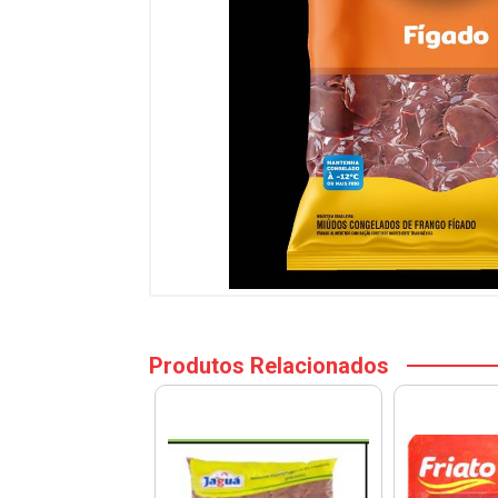
Produtos Relacionados