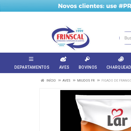
DEPARTAMENTOS
AVES
BOVINOS
CHARQUEA
INÍCIO
AVES
MIUDOS FR
FIGADO DE FRANGO