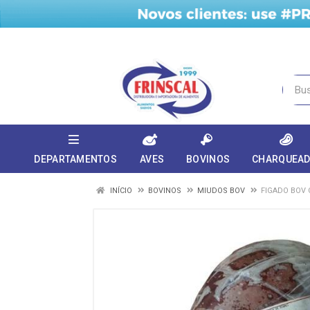
DEPARTAMENTOS
AVES
BOVINOS
CHARQUEA
INÍCIO
BOVINOS
MIUDOS BOV
FIGADO BOV 