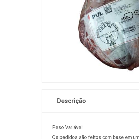
Descrição
Peso Variável:
Os pedidos são feitos com base em um