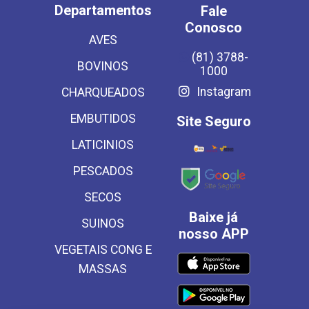
Departamentos
Fale
Conosco
AVES
(81) 3788-
BOVINOS
1000
Instagram
CHARQUEADOS
EMBUTIDOS
Site Seguro
LATICINIOS
PESCADOS
SECOS
Baixe já
SUINOS
nosso APP
VEGETAIS CONG E
MASSAS