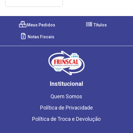
Meus Pedidos
Títulos
Notas Fiscais
Institucional
Quem Somos
Política de Privacidade
Política de Troca e Devolução