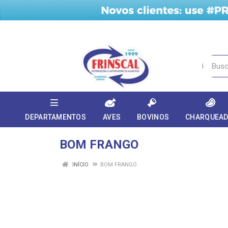
DEPARTAMENTOS
AVES
BOVINOS
CHARQUEA
BOM FRANGO
INÍCIO
BOM FRANGO