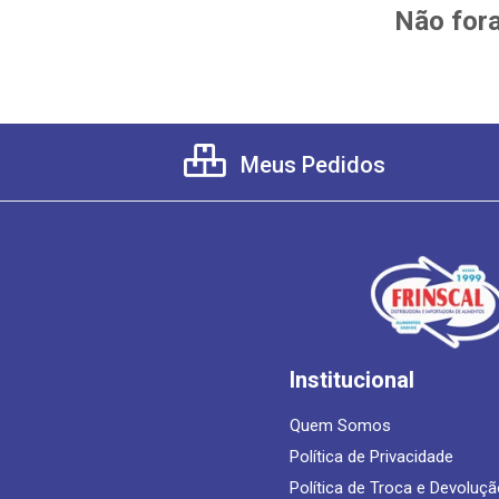
Não fora
Meus Pedidos
Institucional
Quem Somos
Política de Privacidade
Política de Troca e Devoluçã