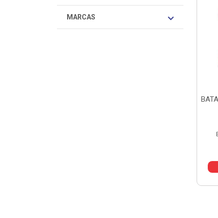
MARCAS
BATA