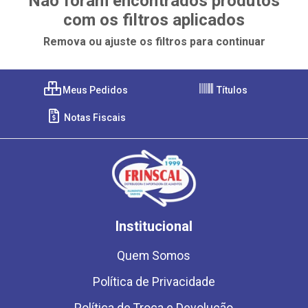
Não foram encontrados produtos
com os filtros aplicados
Remova ou ajuste os filtros para continuar
Meus Pedidos
Títulos
Notas Fiscais
Institucional
Quem Somos
Política de Privacidade