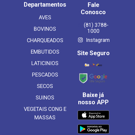
Departamentos
Fale
Conosco
AVES
(81) 3788-
BOVINOS
1000
Instagram
CHARQUEADOS
EMBUTIDOS
Site Seguro
LATICINIOS
PESCADOS
SECOS
Baixe já
SUINOS
nosso APP
VEGETAIS CONG E
MASSAS