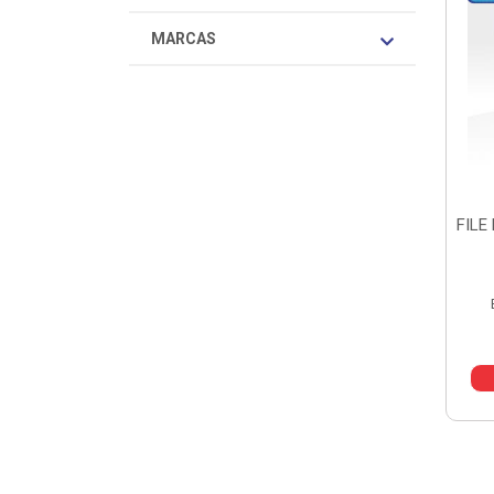
MARCAS
FILE