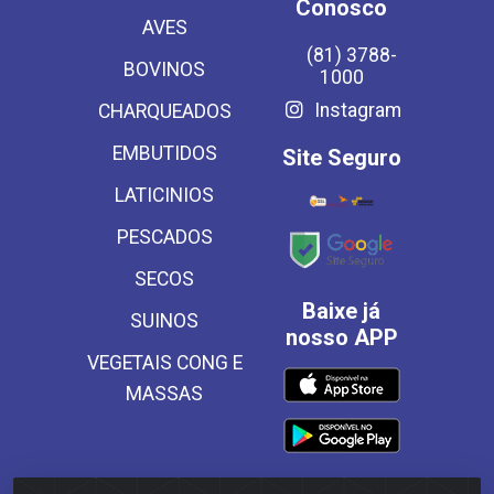
Conosco
AVES
(81) 3788-
BOVINOS
1000
Instagram
CHARQUEADOS
EMBUTIDOS
Site Seguro
LATICINIOS
PESCADOS
SECOS
Baixe já
SUINOS
nosso APP
VEGETAIS CONG E
MASSAS