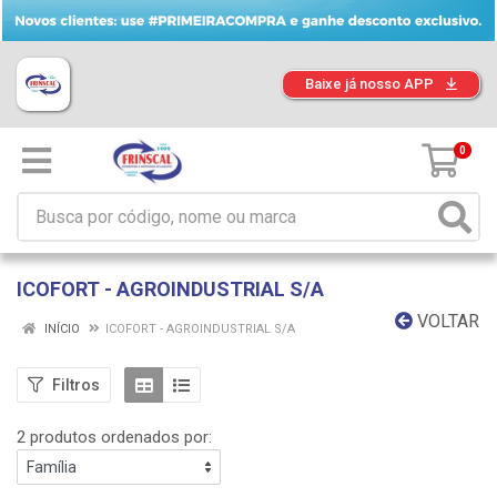
Baixe já nosso APP
0
ICOFORT - AGROINDUSTRIAL S/A
VOLTAR
INÍCIO
ICOFORT - AGROINDUSTRIAL S/A
Filtros
2 produtos ordenados por: