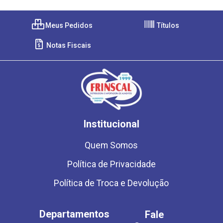
Meus Pedidos
Títulos
Notas Fiscais
Institucional
Quem Somos
Política de Privacidade
Política de Troca e Devolução
Departamentos
Fale