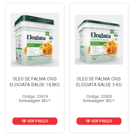
OLEO DE PALMA CRIS
OLEO DE PALMA CRIS
ELOGIATA BALDE 14,5KG
ELOGIATA BALDE 3 KG
Código: 22619
Código: 22620
Embalagem: BD/1
Embalagem: BD/1
VER PREÇO
VER PREÇO