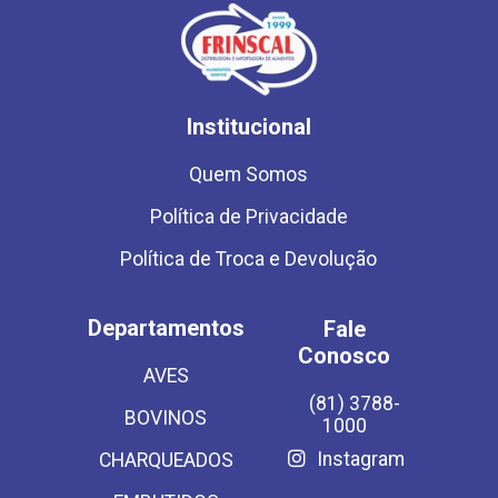
Institucional
Quem Somos
Política de Privacidade
Política de Troca e Devolução
Departamentos
Fale
Conosco
AVES
(81) 3788-
BOVINOS
1000
Instagram
CHARQUEADOS