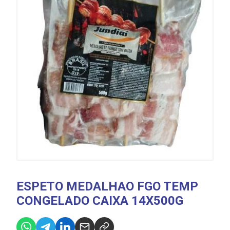
ESPETO MEDALHAO FGO TEMP
CONGELADO CAIXA 14X500G