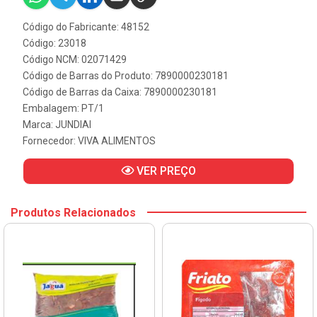
Código do Fabricante: 48152
Código: 23018
Código NCM: 02071429
Código de Barras do Produto: 7890000230181
Código de Barras da Caixa: 7890000230181
Embalagem: PT/1
Marca:
JUNDIAI
Fornecedor:
VIVA ALIMENTOS
VER PREÇO
Produtos Relacionados