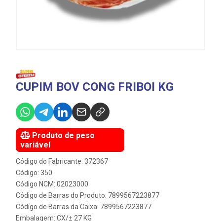
CUPIM BOV CONG FRIBOI KG
Produto de peso
variável
Código do Fabricante: 372367
Código: 350
Código NCM: 02023000
Código de Barras do Produto: 7899567223877
Código de Barras da Caixa: 7899567223877
Embalagem: CX/± 27 KG