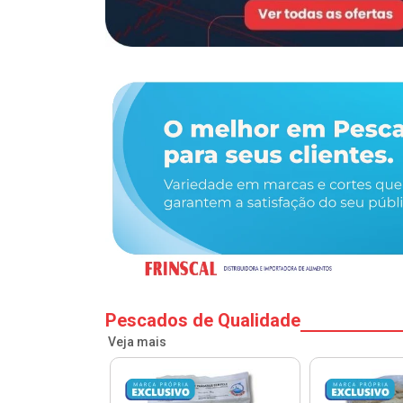
Pescados de Qualidade
Veja mais