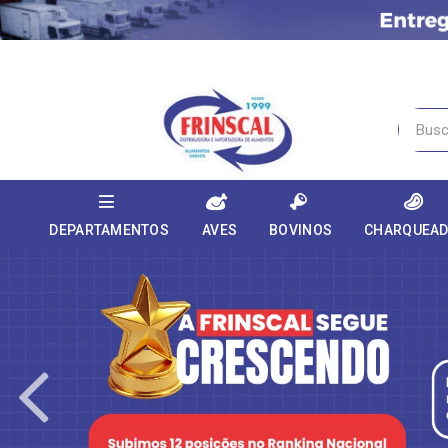
DEPARTAMENTOS
AVES
BOVINOS
CHARQUEA