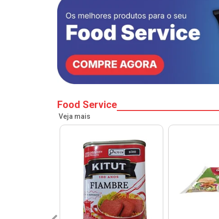
Food Service
Veja mais