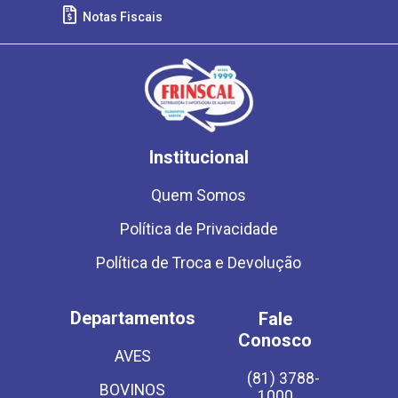
Notas Fiscais
Institucional
Quem Somos
Política de Privacidade
Política de Troca e Devolução
Departamentos
Fale
Conosco
AVES
(81) 3788-
BOVINOS
1000