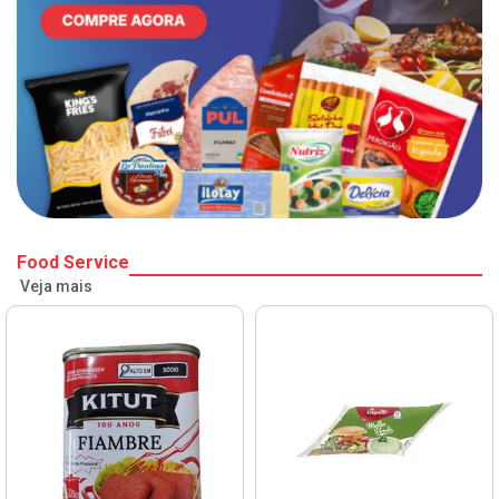
Food Service
Veja mais