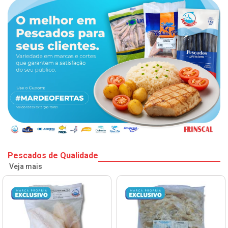
Pescados de Qualidade
Veja mais