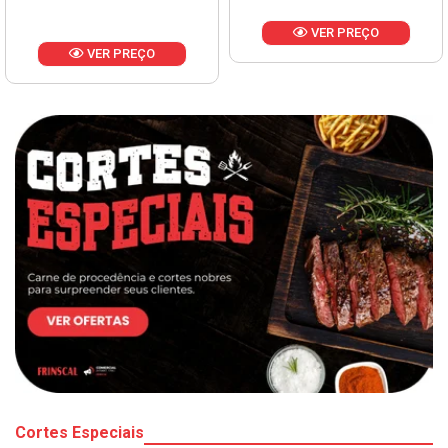
VER PREÇO
VER PREÇO
Cortes Especiais