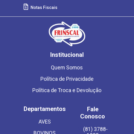
Notas Fiscais
Institucional
Quem Somos
Política de Privacidade
Política de Troca e Devolução
Departamentos
Fale
Conosco
AVES
(81) 3788-
BOVINOS