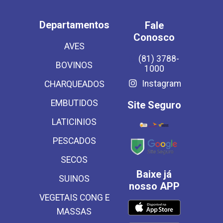
Departamentos
Fale
Conosco
AVES
(81) 3788-
BOVINOS
1000
Instagram
CHARQUEADOS
EMBUTIDOS
Site Seguro
LATICINIOS
PESCADOS
SECOS
Baixe já
SUINOS
nosso APP
VEGETAIS CONG E
MASSAS