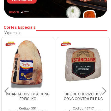
Cortes Especiais
Veja mais
BIFE DE CHORIZO BOV
BABY BEEF BOV CONG KG
CONG CONTRA FILE KG
Código: 17417
Código: 17416