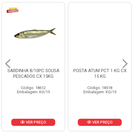
SARDINHA 8/10PC SOUSA
PESCADOS CX 15KG
POSTA ATUM PCT 1 KG CX
15 KG
Código: 18612
Embalagem: KG/15
Código: 18518
Embalagem: KG/15
VER PREÇO
VER PREÇO