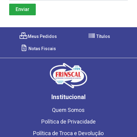
Meus Pedidos
Títulos
Notas Fiscais
Institucional
Quem Somos
Política de Privacidade
Política de Troca e Devolução