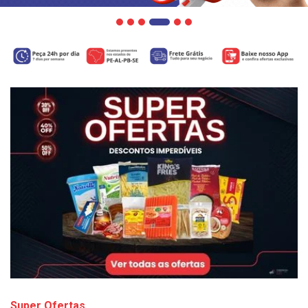
Super Ofertas