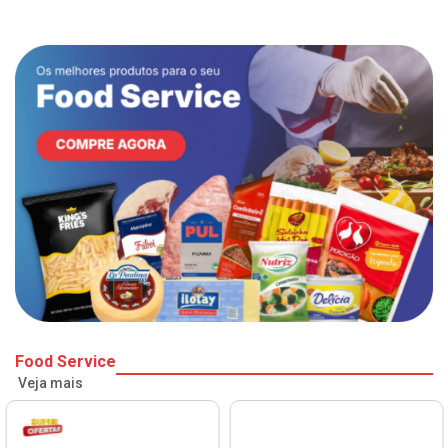
Food Service
Veja mais