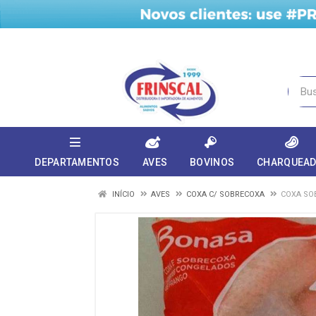
DEPARTAMENTOS
AVES
BOVINOS
CHARQUEA
INÍCIO
AVES
COXA C/ SOBRECOXA
COXA SO