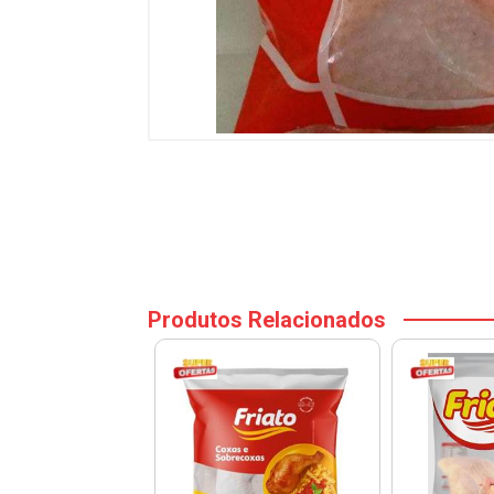
Produtos Relacionados