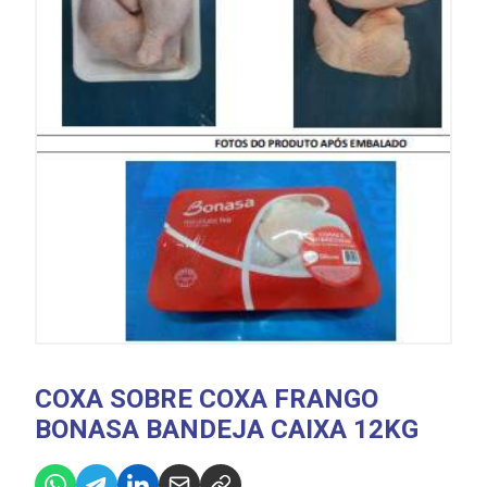
COXA SOBRE COXA FRANGO
BONASA BANDEJA CAIXA 12KG