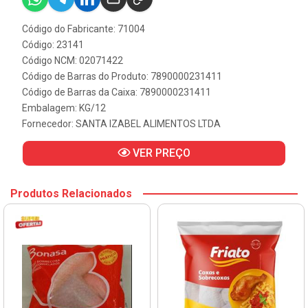
Código do Fabricante: 71004
Código: 23141
Código NCM: 02071422
Código de Barras do Produto: 7890000231411
Código de Barras da Caixa: 7890000231411
Embalagem: KG/12
Fornecedor:
SANTA IZABEL ALIMENTOS LTDA
VER PREÇO
Produtos Relacionados