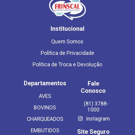
Institucional
Quem Somos
Política de Privacidade
Política de Troca e Devolução
Departamentos
Fale
Conosco
AVES
(81) 3788-
BOVINOS
1000
Instagram
CHARQUEADOS
EMBUTIDOS
Site Seguro