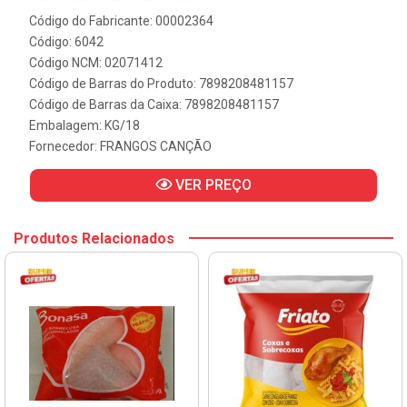
Código do Fabricante: 00002364
Código: 6042
Código NCM: 02071412
Código de Barras do Produto: 7898208481157
Código de Barras da Caixa: 7898208481157
Embalagem: KG/18
Fornecedor:
FRANGOS CANÇÃO
VER PREÇO
Produtos Relacionados