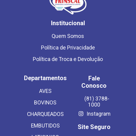
Institucional
Quem Somos
Política de Privacidade
Política de Troca e Devolução
Departamentos
Fale
Conosco
AVES
(81) 3788-
BOVINOS
1000
Instagram
CHARQUEADOS
EMBUTIDOS
Site Seguro