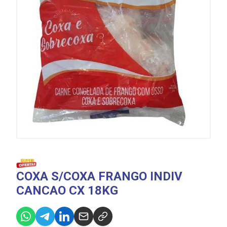
COXA S/COXA FRANGO INDIV
CANCAO CX 18KG