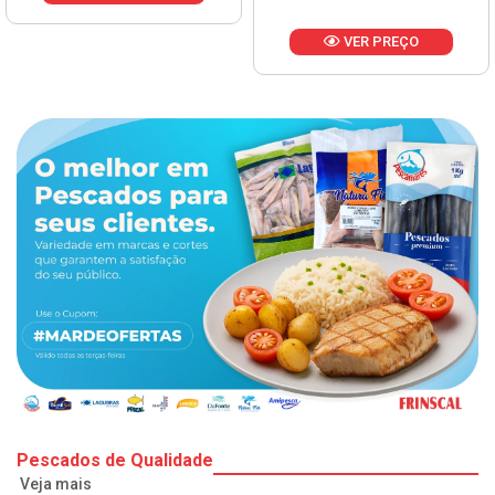
VER PREÇO
Pescados de Qualidade
Veja mais