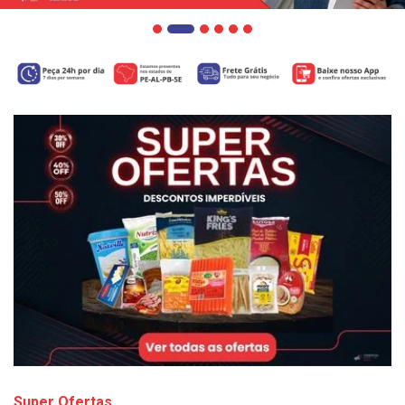
Super Ofertas