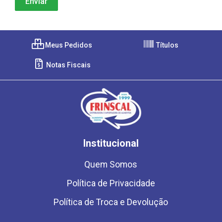
Meus Pedidos
Títulos
Notas Fiscais
Institucional
Quem Somos
Política de Privacidade
Política de Troca e Devolução