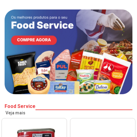
Food Service
Veja mais