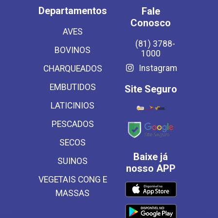
Departamentos
Fale
Conosco
AVES
(81) 3788-
BOVINOS
1000
Instagram
CHARQUEADOS
EMBUTIDOS
Site Seguro
LATICINIOS
PESCADOS
SECOS
Baixe já
SUINOS
nosso APP
VEGETAIS CONG E
MASSAS