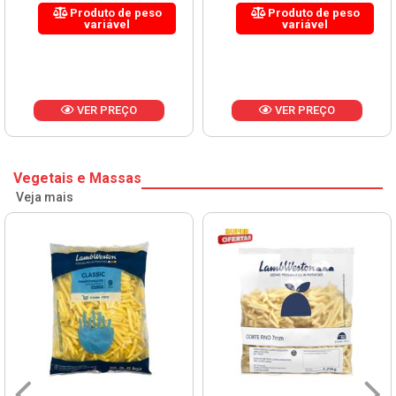
Produto de peso
Produto de peso
variável
variável
VER PREÇO
VER PREÇO
Vegetais e Massas
Veja mais