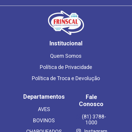
Institucional
Quem Somos
Política de Privacidade
Política de Troca e Devolução
Departamentos
Fale
Conosco
AVES
(81) 3788-
BOVINOS
1000
Instagram
CHARQUEADOS