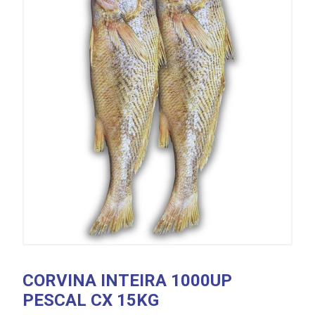
CORVINA INTEIRA 1000UP
PESCAL CX 15KG