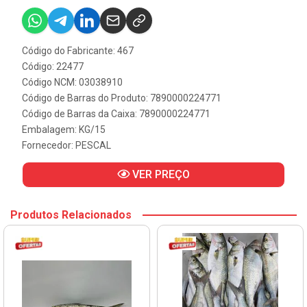
Código do Fabricante: 467
Código: 22477
Código NCM: 03038910
Código de Barras do Produto: 7890000224771
Código de Barras da Caixa: 7890000224771
Embalagem: KG/15
Fornecedor:
PESCAL
VER PREÇO
Produtos Relacionados