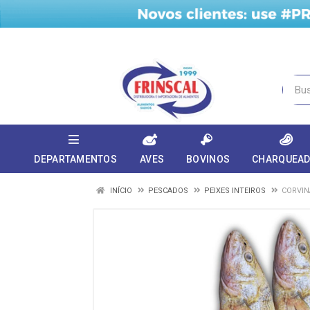
DEPARTAMENTOS
AVES
BOVINOS
CHARQUEA
INÍCIO
PESCADOS
PEIXES INTEIROS
CORVIN