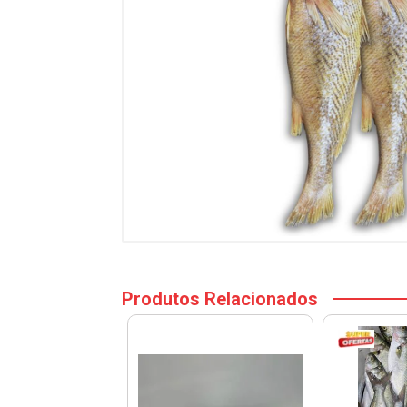
Produtos Relacionados