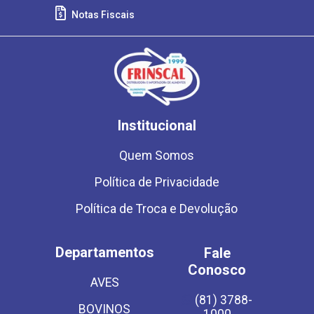
Notas Fiscais
Institucional
Quem Somos
Política de Privacidade
Política de Troca e Devolução
Departamentos
Fale
Conosco
AVES
(81) 3788-
BOVINOS
1000