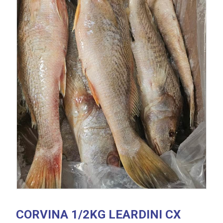
CORVINA 1/2KG LEARDINI CX