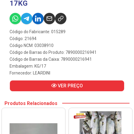
17KG
Código do Fabricante: 015289
Código: 21694
Código NCM: 03038910
Código de Barras do Produto: 7890000216941
Código de Barras da Caixa: 7890000216941
Embalagem: KG/17
Fornecedor:
LEARDINI
VER PREÇO
Produtos Relacionados