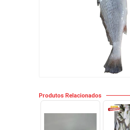
Produtos Relacionados