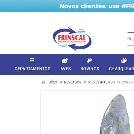
DEPARTAMENTOS
AVES
BOVINOS
CHARQUEA
INÍCIO
PESCADOS
PEIXES INTEIROS
CORVIN