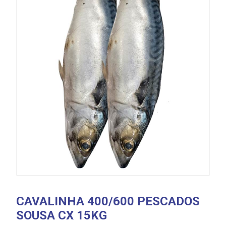
CAVALINHA 400/600 PESCADOS
SOUSA CX 15KG