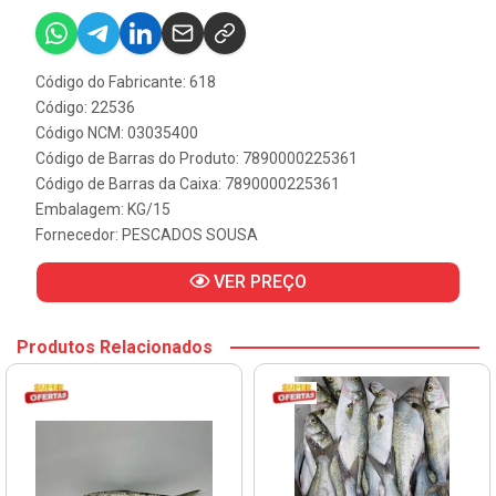
Código do Fabricante: 618
Código: 22536
Código NCM: 03035400
Código de Barras do Produto: 7890000225361
Código de Barras da Caixa: 7890000225361
Embalagem: KG/15
Fornecedor:
PESCADOS SOUSA
VER PREÇO
Produtos Relacionados