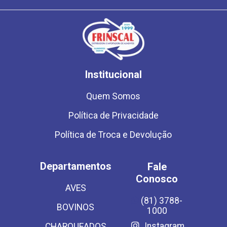
Institucional
Quem Somos
Política de Privacidade
Política de Troca e Devolução
Departamentos
Fale
Conosco
AVES
(81) 3788-
BOVINOS
1000
Instagram
CHARQUEADOS